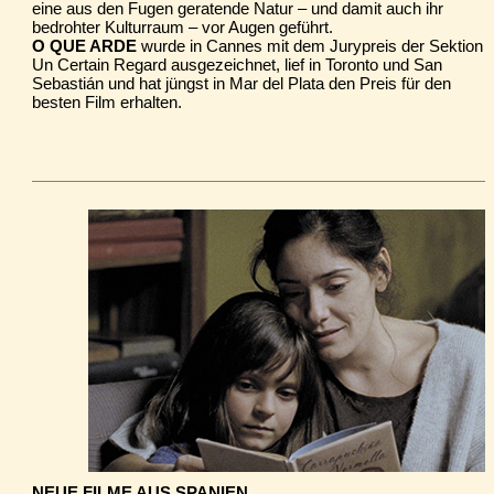
eine aus den Fugen geratende Natur – und damit auch ihr
bedrohter Kulturraum – vor Augen geführt.
O QUE ARDE
wurde in Cannes mit dem Jurypreis der Sektion
Un Certain Regard ausgezeichnet, lief in Toronto und San
Sebastián und hat jüngst in Mar del Plata den Preis für den
besten Film erhalten.
NEUE FILME AUS SPANIEN