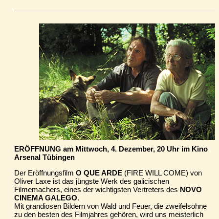
ERÖFFNUNG am Mittwoch, 4. Dezember, 20 Uhr im Kino
Arsenal Tübingen
Der Eröffnungsfilm
O QUE ARDE
(FIRE WILL COME) von
Oliver Laxe ist das jüngste Werk des galicischen
Filmemachers, eines der wichtigsten Vertreters des
NOVO
CINEMA GALEGO
.
Mit grandiosen Bildern von Wald und Feuer, die zweifelsohne
zu den besten des Filmjahres gehören, wird uns meisterlich