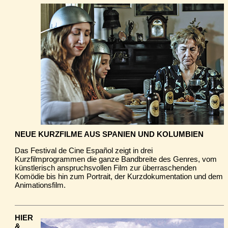
NEUE KURZFILME AUS SPANIEN UND KOLUMBIEN
Das Festival de Cine Español zeigt in drei
Kurzfilmprogrammen die ganze Bandbreite des Genres, vom
künstlerisch anspruchsvollen Film zur überraschenden
Komödie bis hin zum Portrait, der Kurzdokumentation und dem
Animationsfilm.
HIER
&