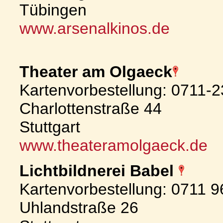
Tübingen
www.arsenalkinos.de
Theater am Olgaeck
Kartenvorbestellung: 0711-
Charlottenstraße 44
Stuttgart
www.theateramolgaeck.de
Lichtbildnerei Babel
Kartenvorbestellung: 0711 
Uhlandstraße 26