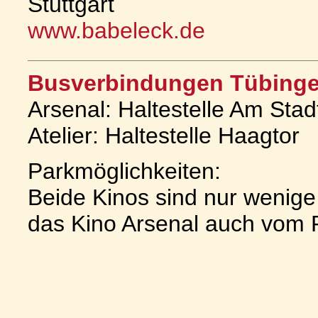
Stuttgart
www.babeleck.de
Busverbindungen Tübinge
Arsenal: Haltestelle Am Sta
Atelier: Haltestelle Haagtor
Parkmöglichkeiten:
Beide Kinos sind nur wenig
das Kino Arsenal auch vom P