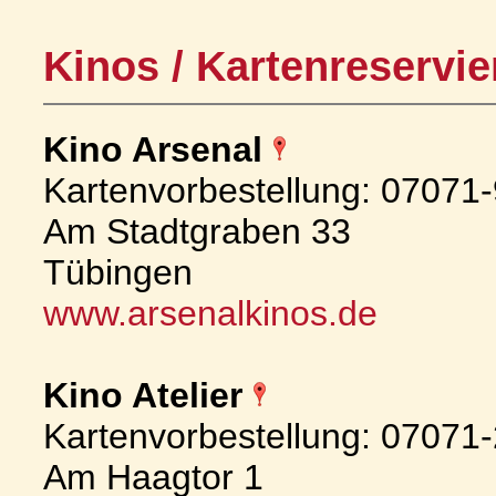
Kinos / Kartenreservi
Kino Arsenal
Kartenvorbestellung: 07071
Am Stadtgraben 33
Tübingen
www.arsenalkinos.de
Kino Atelier
Kartenvorbestellung: 07071
Am Haagtor 1